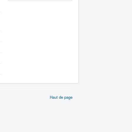
Haut de page