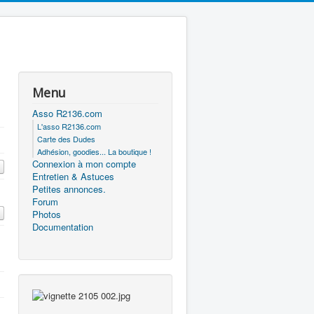
Menu
Asso R2136.com
L'asso R2136.com
Carte des Dudes
Adhésion, goodies... La boutique !
Connexion à mon compte
Entretien & Astuces
Petites annonces.
Forum
Photos
Documentation