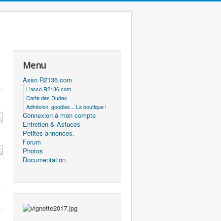
Menu
Asso R2136.com
L'asso R2136.com
Carte des Dudes
Adhésion, goodies... La boutique !
Connexion à mon compte
Entretien & Astuces
Petites annonces.
Forum
Photos
Documentation