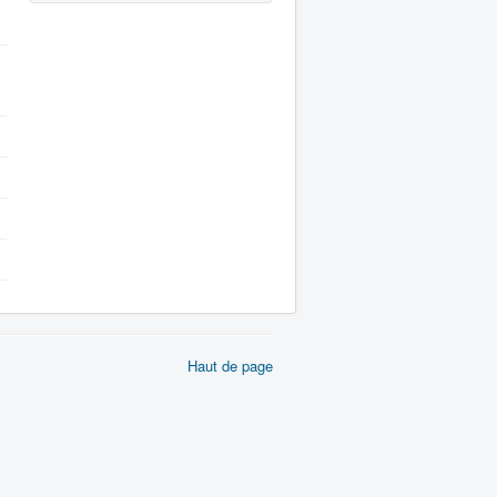
Haut de page