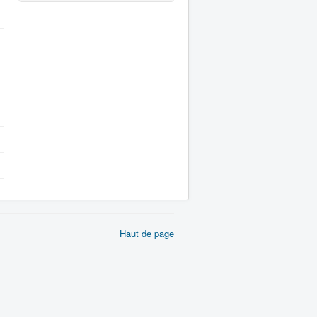
Haut de page