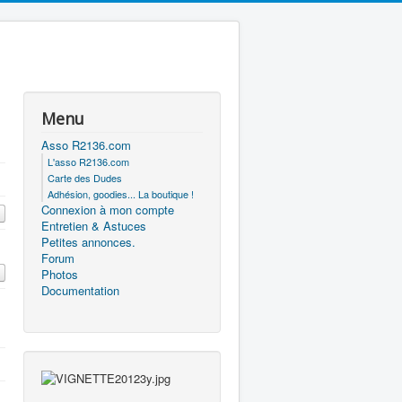
Menu
Asso R2136.com
L'asso R2136.com
Carte des Dudes
Adhésion, goodies... La boutique !
Connexion à mon compte
Entretien & Astuces
Petites annonces.
Forum
Photos
Documentation