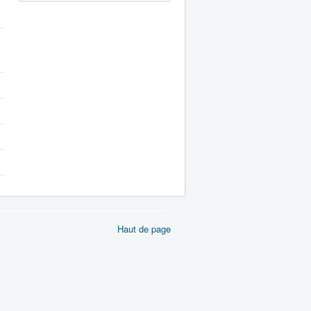
Haut de page