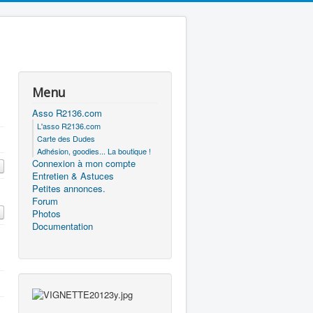
Menu
Asso R2136.com
L'asso R2136.com
Carte des Dudes
Adhésion, goodies... La boutique !
Connexion à mon compte
Entretien & Astuces
Petites annonces.
Forum
Photos
Documentation