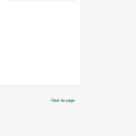
Haut de page