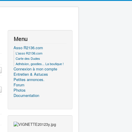
Menu
Asso R2136.com
L'asso R2136.com
Carte des Dudes
Adhésion, goodies... La boutique !
Connexion à mon compte
Entretien & Astuces
Petites annonces.
Forum
Photos
Documentation