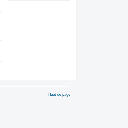
Haut de page