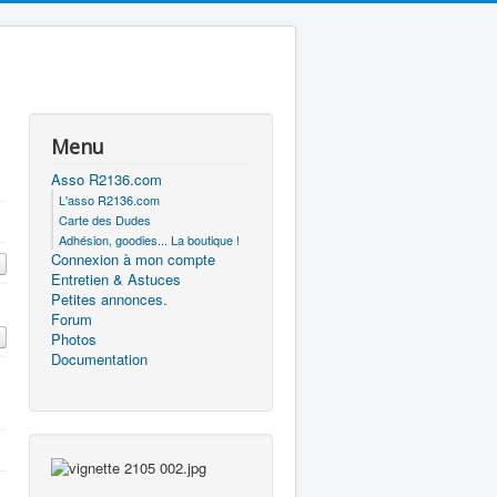
Menu
Asso R2136.com
L'asso R2136.com
Carte des Dudes
Adhésion, goodies... La boutique !
Connexion à mon compte
Entretien & Astuces
Petites annonces.
Forum
Photos
Documentation