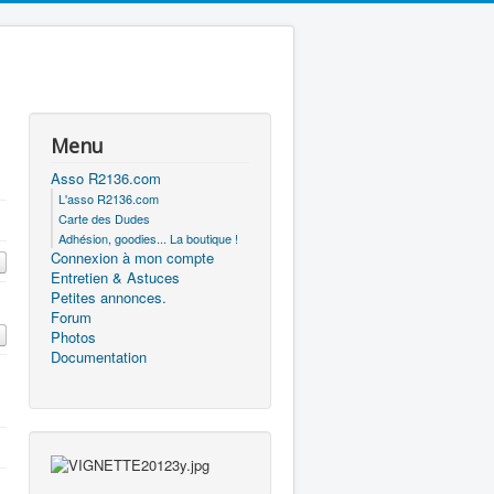
Menu
Asso R2136.com
L'asso R2136.com
Carte des Dudes
Adhésion, goodies... La boutique !
Connexion à mon compte
Entretien & Astuces
Petites annonces.
Forum
Photos
Documentation