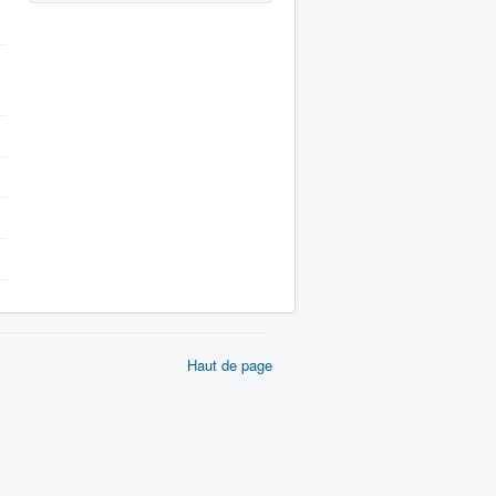
Haut de page