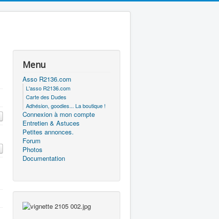
Menu
Asso R2136.com
L'asso R2136.com
Carte des Dudes
Adhésion, goodies... La boutique !
Connexion à mon compte
Entretien & Astuces
Petites annonces.
Forum
Photos
Documentation