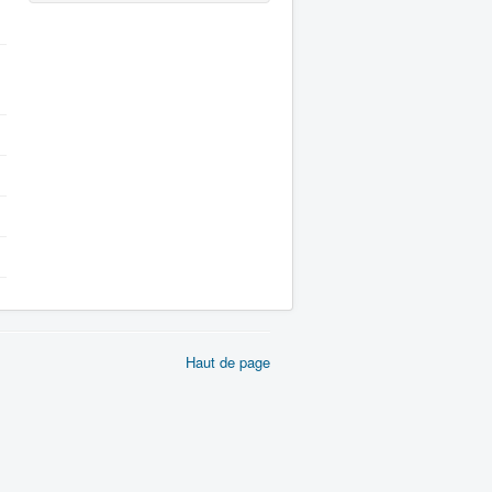
Haut de page