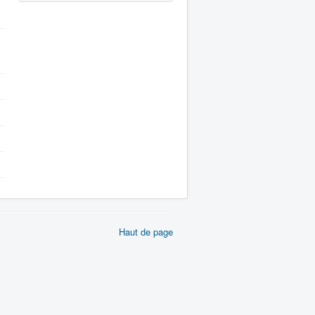
Haut de page