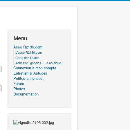
Menu
Asso R2136.com
L'asso R2136.com
Carte des Dudes
Adhésion, goodies... La boutique !
Connexion à mon compte
Entretien & Astuces
Petites annonces.
Forum
Photos
Documentation