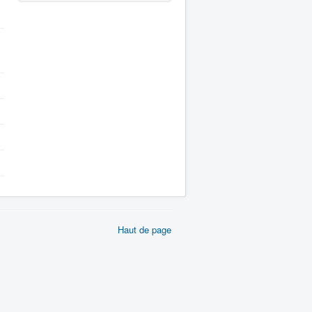
Haut de page