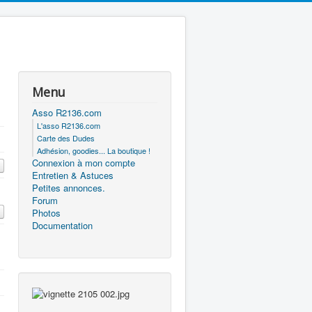
Menu
Asso R2136.com
L'asso R2136.com
Carte des Dudes
Adhésion, goodies... La boutique !
Connexion à mon compte
Entretien & Astuces
Petites annonces.
Forum
Photos
Documentation