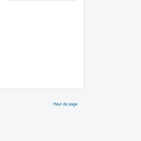
Haut de page