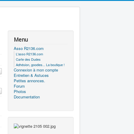
Menu
Asso R2136.com
L'asso R2136.com
Carte des Dudes
Adhésion, goodies... La boutique !
Connexion à mon compte
Entretien & Astuces
Petites annonces.
Forum
Photos
Documentation