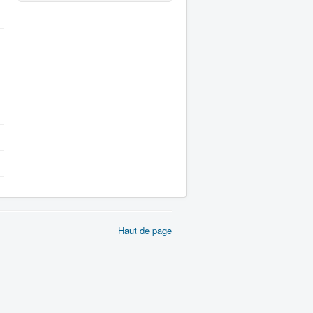
Haut de page