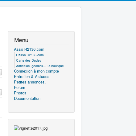
Menu
Asso R2136.com
L'asso R2136.com
Carte des Dudes
Adhésion, goodies... La boutique !
Connexion à mon compte
Entretien & Astuces
Petites annonces.
Forum
Photos
Documentation