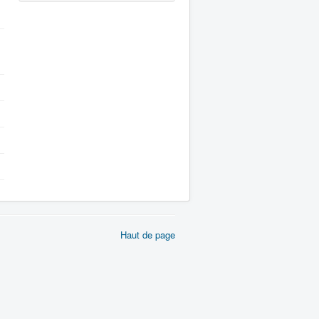
Haut de page