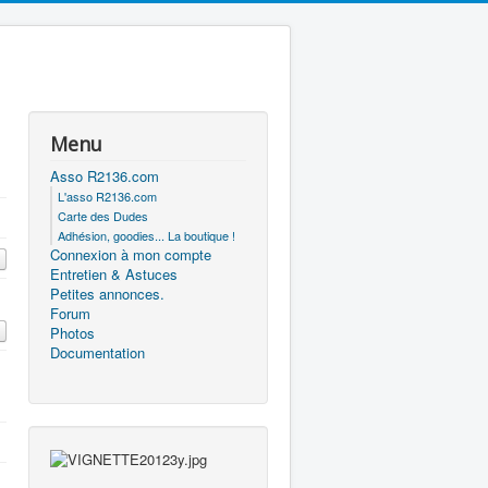
Menu
Asso R2136.com
L'asso R2136.com
Carte des Dudes
Adhésion, goodies... La boutique !
Connexion à mon compte
Entretien & Astuces
Petites annonces.
Forum
Photos
Documentation