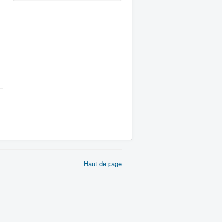
Haut de page