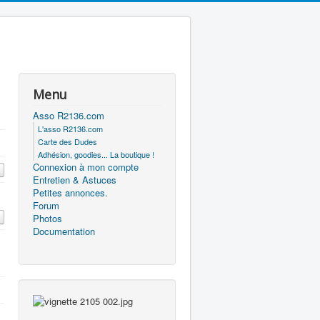
Menu
Asso R2136.com
L'asso R2136.com
Carte des Dudes
Adhésion, goodies... La boutique !
Connexion à mon compte
Entretien & Astuces
Petites annonces.
Forum
Photos
Documentation