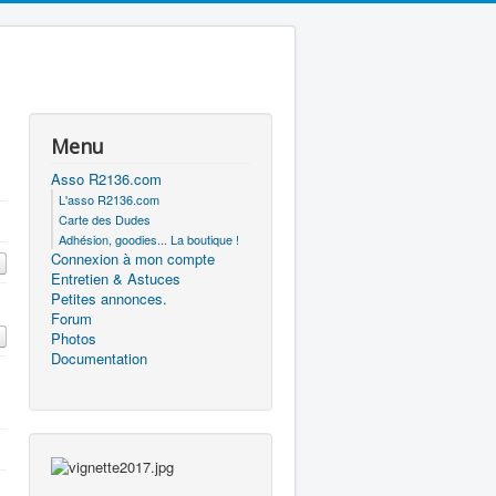
Menu
Asso R2136.com
L'asso R2136.com
Carte des Dudes
Adhésion, goodies... La boutique !
Connexion à mon compte
Entretien & Astuces
Petites annonces.
Forum
Photos
Documentation