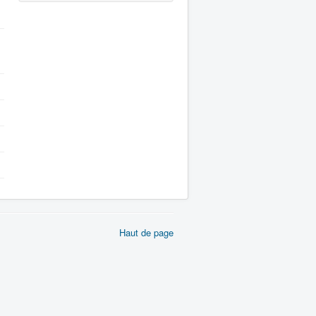
Haut de page