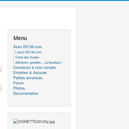
Menu
Asso R2136.com
L'asso R2136.com
Carte des Dudes
Adhésion, goodies... La boutique !
Connexion à mon compte
Entretien & Astuces
Petites annonces.
Forum
Photos
Documentation