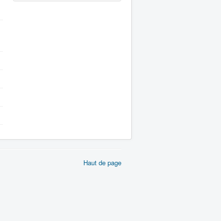
Haut de page