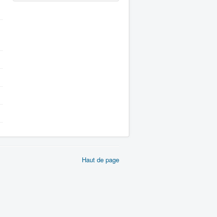
Haut de page