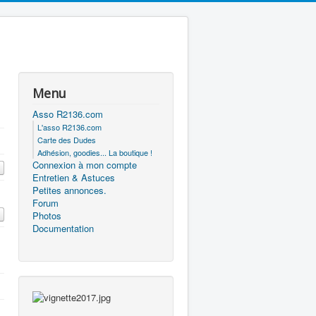
Menu
Asso R2136.com
L'asso R2136.com
Carte des Dudes
Adhésion, goodies... La boutique !
Connexion à mon compte
Entretien & Astuces
Petites annonces.
Forum
Photos
Documentation