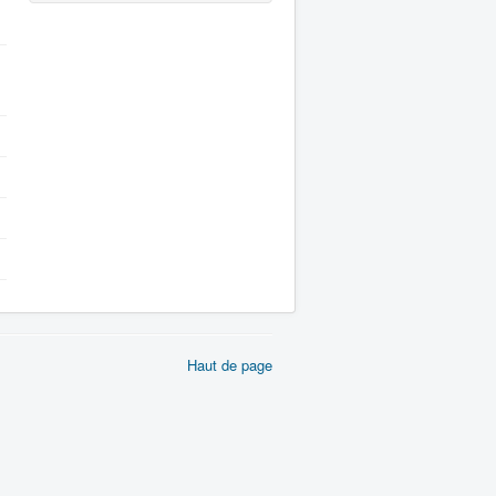
Haut de page