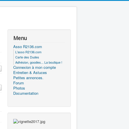
Menu
Asso R2136.com
L'asso R2136.com
Carte des Dudes
Adhésion, goodies... La boutique !
Connexion à mon compte
Entretien & Astuces
Petites annonces.
Forum
Photos
Documentation