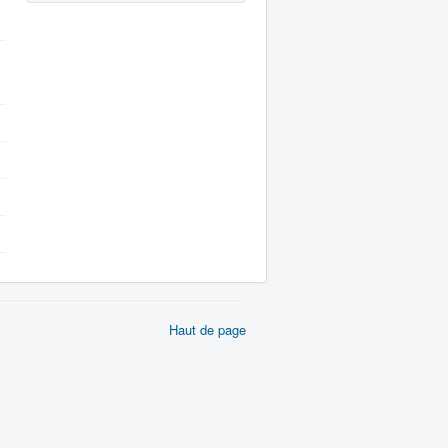
Haut de page