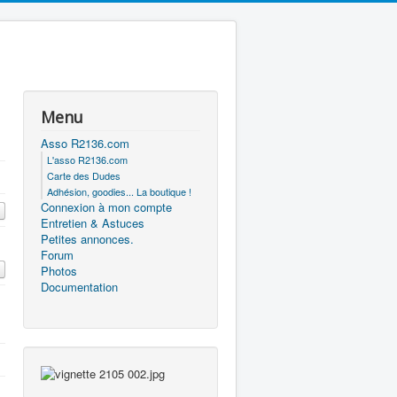
Menu
Asso R2136.com
L'asso R2136.com
Carte des Dudes
Adhésion, goodies... La boutique !
Connexion à mon compte
Entretien & Astuces
Petites annonces.
Forum
Photos
Documentation