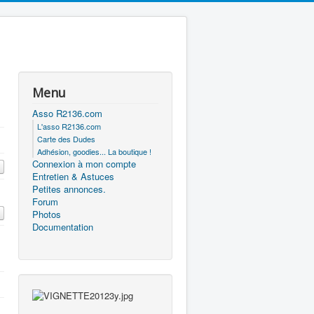
Menu
Asso R2136.com
L'asso R2136.com
Carte des Dudes
Adhésion, goodies... La boutique !
Connexion à mon compte
Entretien & Astuces
Petites annonces.
Forum
Photos
Documentation