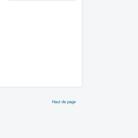
Haut de page