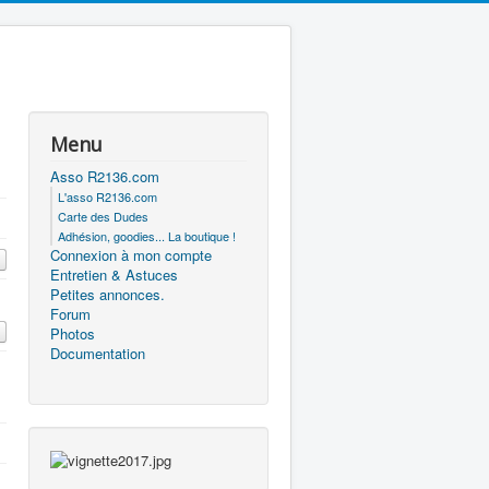
Menu
Asso R2136.com
L'asso R2136.com
Carte des Dudes
Adhésion, goodies... La boutique !
Connexion à mon compte
Entretien & Astuces
Petites annonces.
Forum
Photos
Documentation