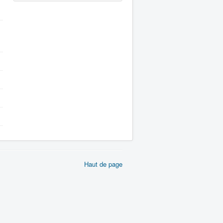
Haut de page