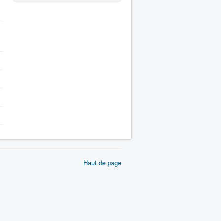
Haut de page