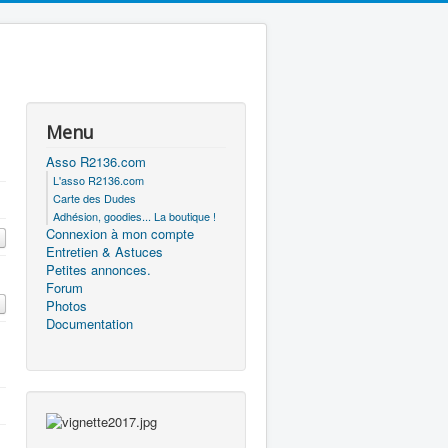
Menu
Asso R2136.com
L'asso R2136.com
Carte des Dudes
Adhésion, goodies... La boutique !
Connexion à mon compte
Entretien & Astuces
Petites annonces.
Forum
Photos
Documentation