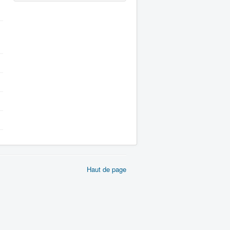
Haut de page