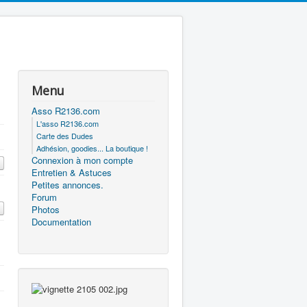
Menu
Asso R2136.com
L'asso R2136.com
Carte des Dudes
Adhésion, goodies... La boutique !
Connexion à mon compte
Entretien & Astuces
Petites annonces.
Forum
Photos
Documentation