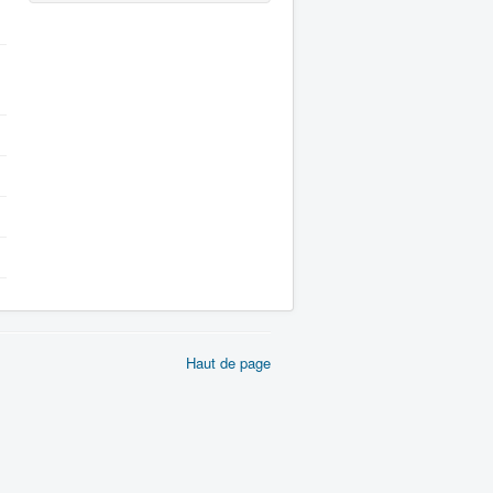
Haut de page