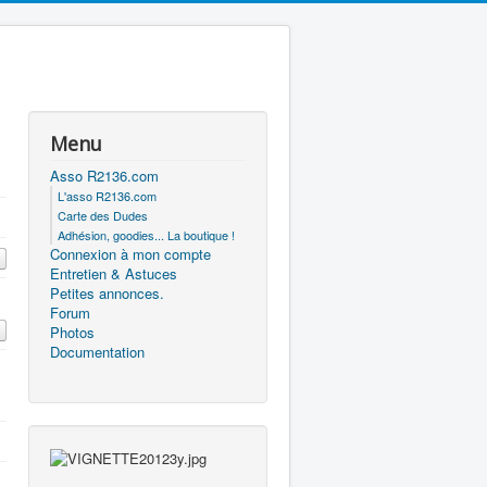
Menu
Asso R2136.com
L'asso R2136.com
Carte des Dudes
Adhésion, goodies... La boutique !
Connexion à mon compte
Entretien & Astuces
Petites annonces.
Forum
Photos
Documentation