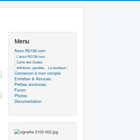
Menu
Asso R2136.com
L'asso R2136.com
Carte des Dudes
Adhésion, goodies... La boutique !
Connexion à mon compte
Entretien & Astuces
Petites annonces.
Forum
Photos
Documentation