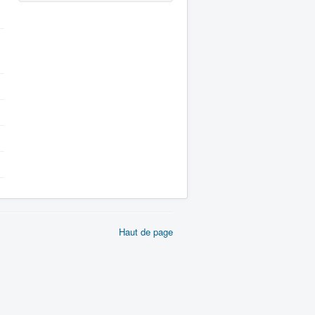
Haut de page